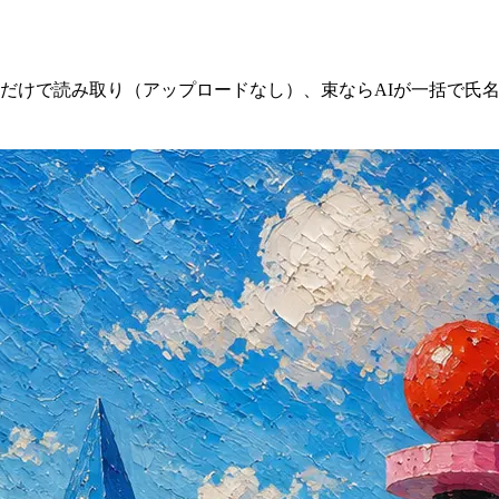
だけで読み取り（アップロードなし）、束ならAIが一括で氏