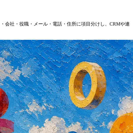
名・会社・役職・メール・電話・住所に項目分けし、CRMや連