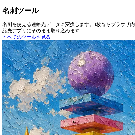
名刺ツール
名刺を使える連絡先データに変換します。1枚ならブラウザ内
絡先アプリにそのまま取り込めます。
すべてのツールを見る