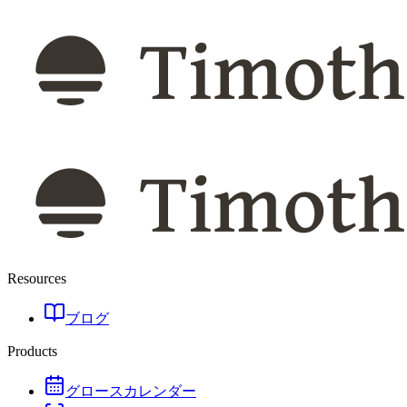
Resources
ブログ
Products
グロースカレンダー