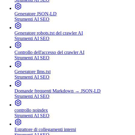
Generatore JSON-LD
Strumenti AI SEO
Generatore robots.txt del crawler AI
Strumenti AI SEO
Controllo dell'accesso del crawler AI
Strumenti AI SEO
Generatore llms.txt
Strumenti AI SEO
Domande frequenti Markdown → JSON-LD
Strumenti AI SEO
controllo noindex
Strumenti AI SEO
Estrattore di collegamenti interni
Strumenti AI SEO