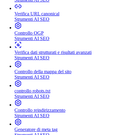
Verifica URL canonical
Strumenti AI SEO
Controllo OGP
Strumenti AI SEO
Verifica dati strutturati e risultati avanzati
Strumenti AI SEO
Controllo della mappa del sito
Strumenti AI SEO
controllo robots.txt
Strumenti AI SEO
Controllo reindirizzamento
Strumenti AI SEO
Generatore di meta tag
Strumenti AI SEO