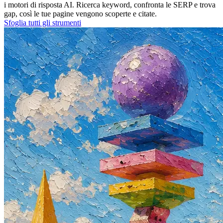
i motori di risposta AI. Ricerca keyword, confronta le SERP e trova
gap, così le tue pagine vengono scoperte e citate.
Sfoglia tutti gli strumenti