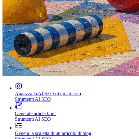
Analizza la AI SEO di un articolo
Strumenti AI SEO
Generate article brief
Strumenti AI SEO
Genera la scaletta di un articolo di blog
Strumenti AI SEO