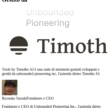
Tools by Timothe AI è una suite di strumenti gratuiti sviluppati e
gestiti da unbounded pioneering inc, l'azienda dietro Timothe AI.
Ryosuke Suzuki
Fondatore e CEO
Fondatore e CEO di Unbounded Pioneering Inc., l'azienda dietro