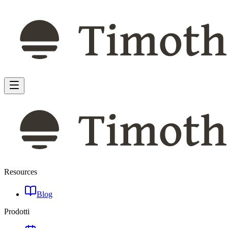
Resources
Blog
Prodotti