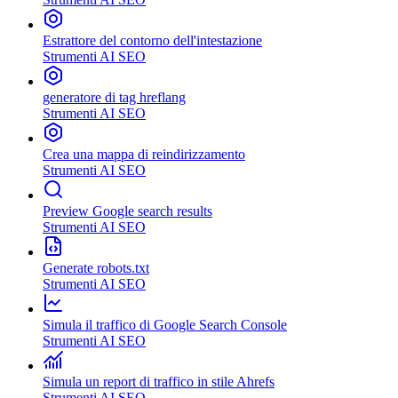
Estrattore del contorno dell'intestazione
Strumenti AI SEO
generatore di tag hreflang
Strumenti AI SEO
Crea una mappa di reindirizzamento
Strumenti AI SEO
Preview Google search results
Strumenti AI SEO
Generate robots.txt
Strumenti AI SEO
Simula il traffico di Google Search Console
Strumenti AI SEO
Simula un report di traffico in stile Ahrefs
Strumenti AI SEO