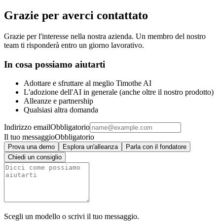
Grazie per averci contattato
Grazie per l'interesse nella nostra azienda. Un membro del nostro
team ti risponderà entro un giorno lavorativo.
In cosa possiamo aiutarti
Adottare e sfruttare al meglio Timothe AI
L'adozione dell'AI in generale (anche oltre il nostro prodotto)
Alleanze e partnership
Qualsiasi altra domanda
Indirizzo email
Obbligatorio
Il tuo messaggio
Obbligatorio
Prova una demo
Esplora un'alleanza
Parla con il fondatore
Chiedi un consiglio
Scegli un modello o scrivi il tuo messaggio.