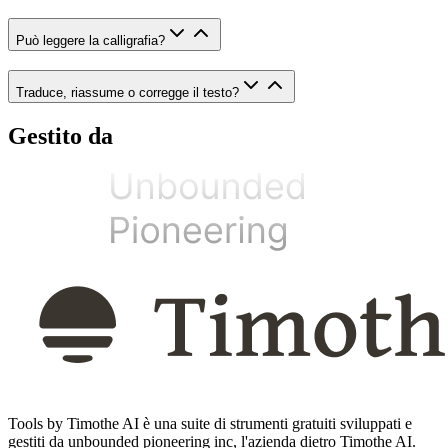
Può leggere la calligrafia?
Traduce, riassume o corregge il testo?
Gestito da
Tools by Timothe AI è una suite di strumenti gratuiti sviluppati e
gestiti da unbounded pioneering inc, l'azienda dietro Timothe AI.