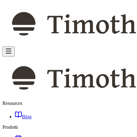
Resources
Blog
Prodotti