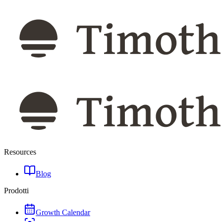
Resources
Blog
Prodotti
Growth Calendar