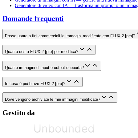
Generatore di video con IA — trasforma un prompt o un'immagi
Domande frequenti
Posso usare a fini commerciali le immagini modificate con FLUX.2 [pro]?
Quanto costa FLUX.2 [pro] per modifica?
Quante immagini di input e output supporta?
In cosa è più bravo FLUX.2 [pro]?
Dove vengono archiviate le mie immagini modificate?
Gestito da