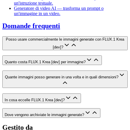
un'istruzione testuale.
Generatore di video AI — trasforma un prompt o
un'immagine in un video.
Domande frequenti
Posso usare commercialmente le immagini generate con FLUX.1 Krea
[dev]?
Quanto costa FLUX.1 Krea [dev] per immagine?
Quante immagini posso generare in una volta e in quali dimensioni?
In cosa eccelle FLUX.1 Krea [dev]?
Dove vengono archiviate le immagini generate?
Gestito da