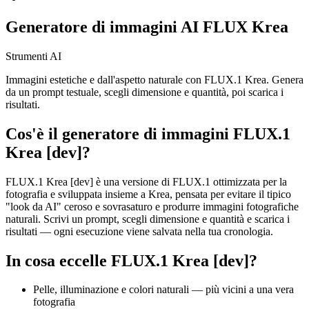
Generatore di immagini AI FLUX Krea
Strumenti AI
Immagini estetiche e dall'aspetto naturale con FLUX.1 Krea. Genera
da un prompt testuale, scegli dimensione e quantità, poi scarica i
risultati.
Cos'è il generatore di immagini FLUX.1
Krea [dev]?
FLUX.1 Krea [dev] è una versione di FLUX.1 ottimizzata per la
fotografia e sviluppata insieme a Krea, pensata per evitare il tipico
"look da AI" ceroso e sovrasaturo e produrre immagini fotografiche
naturali. Scrivi un prompt, scegli dimensione e quantità e scarica i
risultati — ogni esecuzione viene salvata nella tua cronologia.
In cosa eccelle FLUX.1 Krea [dev]?
Pelle, illuminazione e colori naturali — più vicini a una vera
fotografia