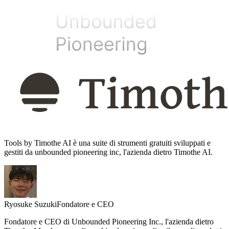
Tools by Timothe AI è una suite di strumenti gratuiti sviluppati e
gestiti da unbounded pioneering inc, l'azienda dietro Timothe AI.
Ryosuke Suzuki
Fondatore e CEO
Fondatore e CEO di Unbounded Pioneering Inc., l'azienda dietro