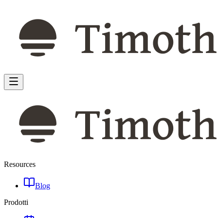
Resources
Blog
Prodotti