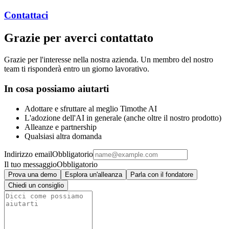
Contattaci
Grazie per averci contattato
Grazie per l'interesse nella nostra azienda. Un membro del nostro
team ti risponderà entro un giorno lavorativo.
In cosa possiamo aiutarti
Adottare e sfruttare al meglio Timothe AI
L'adozione dell'AI in generale (anche oltre il nostro prodotto)
Alleanze e partnership
Qualsiasi altra domanda
Indirizzo email
Obbligatorio
Il tuo messaggio
Obbligatorio
Prova una demo
Esplora un'alleanza
Parla con il fondatore
Chiedi un consiglio