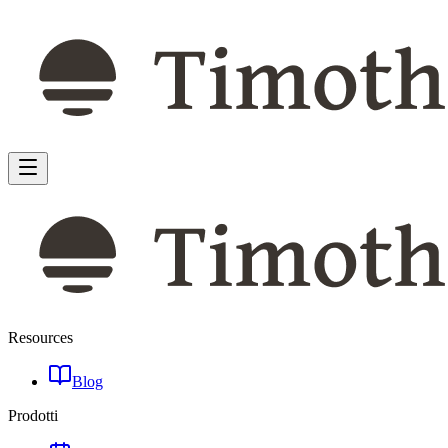
Resources
Blog
Prodotti