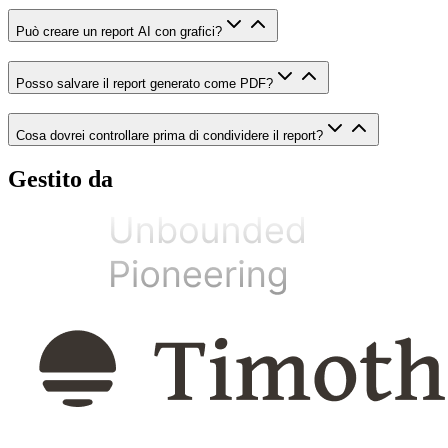
Può creare un report AI con grafici?
Posso salvare il report generato come PDF?
Cosa dovrei controllare prima di condividere il report?
Gestito da