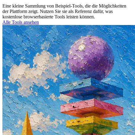
Eine kleine Sammlung von Beispiel-Tools, die die Möglichkeiten
der Plattform zeigt. Nutzen Sie sie als Referenz dafür, was
kostenlose browserbasierte Tools leisten können.
Alle Tools ansehen