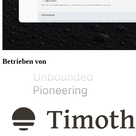
Betrieben von