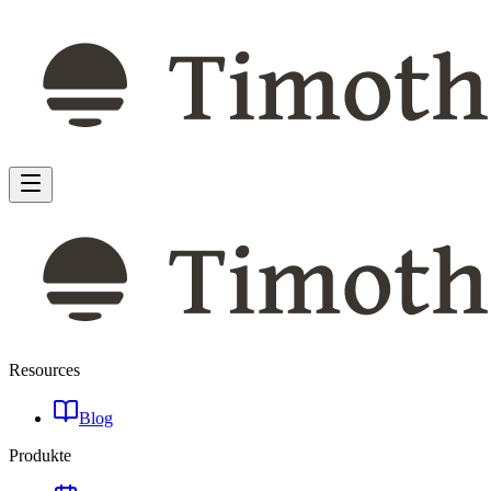
Resources
Blog
Produkte