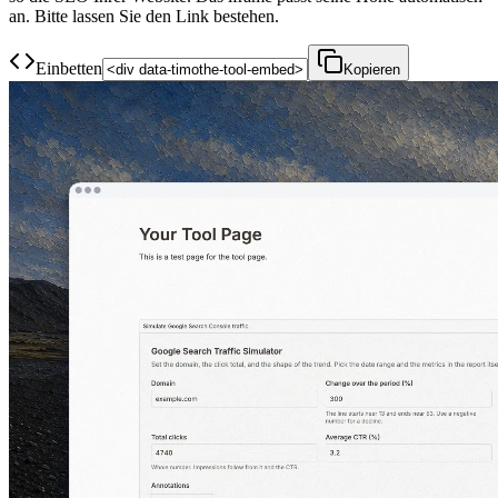
an. Bitte lassen Sie den Link bestehen.
Einbetten
Kopieren