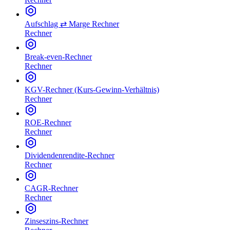
Aufschlag ⇄ Marge Rechner
Rechner
Break-even-Rechner
Rechner
KGV-Rechner (Kurs-Gewinn-Verhältnis)
Rechner
ROE-Rechner
Rechner
Dividendenrendite-Rechner
Rechner
CAGR-Rechner
Rechner
Zinseszins-Rechner