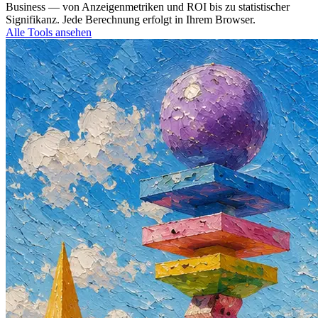
Business — von Anzeigenmetriken und ROI bis zu statistischer
Signifikanz. Jede Berechnung erfolgt in Ihrem Browser.
Alle Tools ansehen