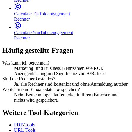
Rechner
Calculate TikTok engagement
Rechner
Calculate YouTube engagement
Rechner
Häufig gestellte Fragen
Was kann ich berechnen?
Marketing- und Business-Kennzahlen wie ROI,
Anzeigenleistung und Signifikanz von A/B-Tests.
Sind die Rechner kostenlos?
Ja, alle Rechner sind kostenlos und ohne Anmeldung nutzbar.
Werden meine Eingabedaten gespeichert?
Nein. Berechnungen laufen lokal in Ihrem Browser, und
nichts wird gespeichert.
Weitere Tool-Kategorien
PDF-Tools
URL-Tools