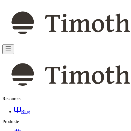
Resources
Blog
Produkte