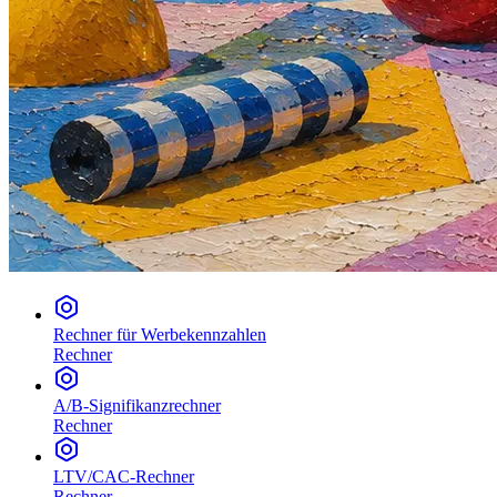
Rechner für Werbekennzahlen
Rechner
A/B-Signifikanzrechner
Rechner
LTV/CAC-Rechner
Rechner