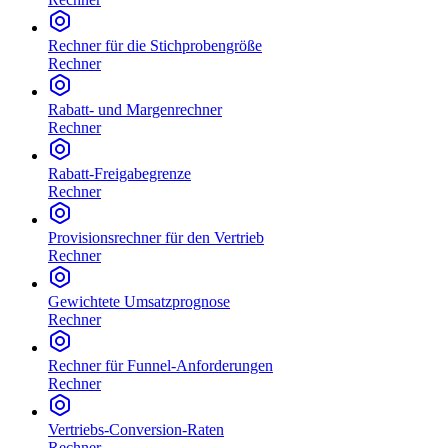
Rechner für die Stichprobengröße
Rechner
Rabatt- und Margenrechner
Rechner
Rabatt-Freigabegrenze
Rechner
Provisionsrechner für den Vertrieb
Rechner
Gewichtete Umsatzprognose
Rechner
Rechner für Funnel-Anforderungen
Rechner
Vertriebs-Conversion-Raten
Rechner