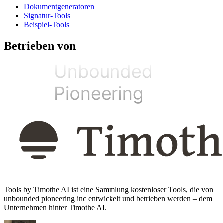
Dokumentgeneratoren
Signatur-Tools
Beispiel-Tools
Betrieben von
Tools by Timothe AI ist eine Sammlung kostenloser Tools, die von
unbounded pioneering inc entwickelt und betrieben werden – dem
Unternehmen hinter Timothe AI.