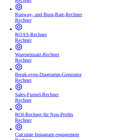
Rechner
Runway- und Burn-Rate-Rechner
Rechner
ROAS-Rechner
Rechner
Wareneinsatz-Rechner
Rechner
Break-even-Diagramm-Generator
Rechner
Sales-Funnel-Rechner
Rechner
ROI-Rechner für Non-Profits
Rechner
Calculate Instagram engagement