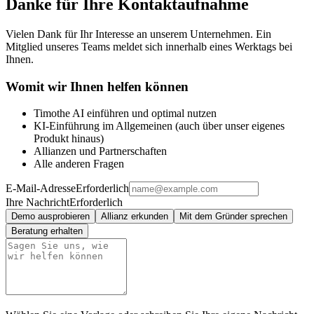
Danke für Ihre Kontaktaufnahme
Vielen Dank für Ihr Interesse an unserem Unternehmen. Ein
Mitglied unseres Teams meldet sich innerhalb eines Werktags bei
Ihnen.
Womit wir Ihnen helfen können
Timothe AI einführen und optimal nutzen
KI-Einführung im Allgemeinen (auch über unser eigenes
Produkt hinaus)
Allianzen und Partnerschaften
Alle anderen Fragen
E-Mail-Adresse
Erforderlich
Ihre Nachricht
Erforderlich
Demo ausprobieren
Allianz erkunden
Mit dem Gründer sprechen
Beratung erhalten