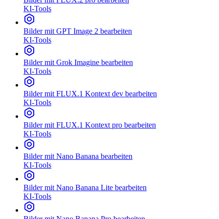
KI-Tools
Bilder mit GPT Image 2 bearbeiten
KI-Tools
Bilder mit Grok Imagine bearbeiten
KI-Tools
Bilder mit FLUX.1 Kontext dev bearbeiten
KI-Tools
Bilder mit FLUX.1 Kontext pro bearbeiten
KI-Tools
Bilder mit Nano Banana bearbeiten
KI-Tools
Bilder mit Nano Banana Lite bearbeiten
KI-Tools
Bilder mit Nano Banana Pro bearbeiten