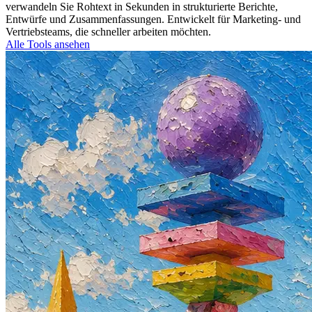
verwandeln Sie Rohtext in Sekunden in strukturierte Berichte,
Entwürfe und Zusammenfassungen. Entwickelt für Marketing- und
Vertriebsteams, die schneller arbeiten möchten.
Alle Tools ansehen