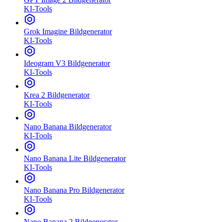
KI-Tools
Grok Imagine Bildgenerator
KI-Tools
Ideogram V3 Bildgenerator
KI-Tools
Krea 2 Bildgenerator
KI-Tools
Nano Banana Bildgenerator
KI-Tools
Nano Banana Lite Bildgenerator
KI-Tools
Nano Banana Pro Bildgenerator
KI-Tools
Nano Banana 2 Bildgenerator