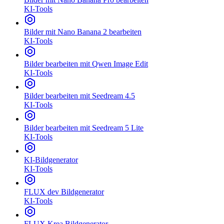
KI-Tools
Bilder mit Nano Banana 2 bearbeiten
KI-Tools
Bilder bearbeiten mit Qwen Image Edit
KI-Tools
Bilder bearbeiten mit Seedream 4.5
KI-Tools
Bilder bearbeiten mit Seedream 5 Lite
KI-Tools
KI-Bildgenerator
KI-Tools
FLUX dev Bildgenerator
KI-Tools
FLUX Krea Bildgenerator