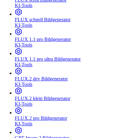
KI-Tools
FLUX schnell Bildgenerator
KI-Tools
FLUX 1.1 pro Bildgenerator
KI-Tools
FLUX 1.1 pro ultra Bildgenerator
KI-Tools
FLUX.2 dev Bildgenerator
KI-Tools
FLUX.2 klein Bildgenerator
KI-Tools
FLUX.2 pro Bildgenerator
KI-Tools
GPT Image 2 Bildgenerator