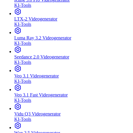
KI-Tools
LTX-2 Videogenerator
KI-Tools
Luma Ray 3.2 Videogenerator
KI-Tools
Seedance 2.0 Videogenerator
KI-Tools
Veo 3.1 Videogenerator
KI-Tools
Veo 3.1 Fast Videogenerator
KI-Tools
Vidu Q3 Videogenerator
KI-Tools
Wan 2.5 Videogenerator