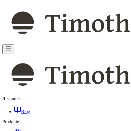
Resources
Blog
Produkte