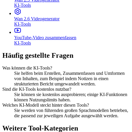
KI-Tools
Wan 2.6 Videogenerator
KI-Tools
YouTube-Video zusammenfassen
KI-Tools
Häufig gestellte Fragen
Was können die KI-Tools?
Sie helfen beim Erstellen, Zusammenfassen und Umformen
von Inhalten, zum Beispiel indem Notizen in einen
strukturierten Bericht umgewandelt werden.
Sind die KI-Tools kostenlos nutzbar?
Sie können sie kostenlos ausprobieren; einige KI-Funktionen
können Nutzungslimits haben.
Welches KI-Modell steckt hinter diesen Tools?
Sie werden von führenden großen Sprachmodellen betrieben,
die passend zur jeweiligen Aufgabe ausgewählt werden.
Weitere Tool-Kategorien