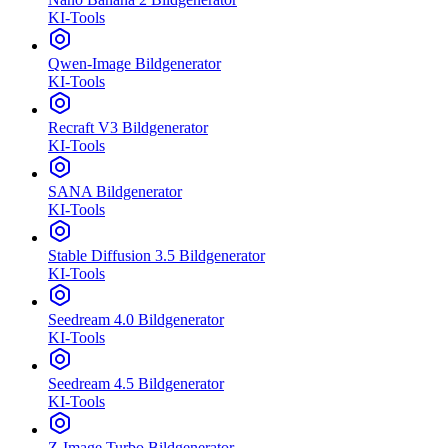
KI-Tools
Qwen-Image Bildgenerator
KI-Tools
Recraft V3 Bildgenerator
KI-Tools
SANA Bildgenerator
KI-Tools
Stable Diffusion 3.5 Bildgenerator
KI-Tools
Seedream 4.0 Bildgenerator
KI-Tools
Seedream 4.5 Bildgenerator
KI-Tools
Z-Image Turbo Bildgenerator