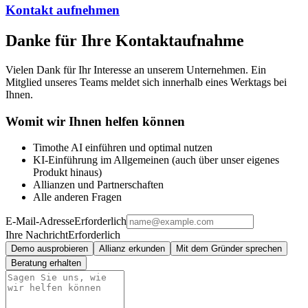
Kontakt aufnehmen
Danke für Ihre Kontaktaufnahme
Vielen Dank für Ihr Interesse an unserem Unternehmen. Ein
Mitglied unseres Teams meldet sich innerhalb eines Werktags bei
Ihnen.
Womit wir Ihnen helfen können
Timothe AI einführen und optimal nutzen
KI-Einführung im Allgemeinen (auch über unser eigenes
Produkt hinaus)
Allianzen und Partnerschaften
Alle anderen Fragen
E-Mail-Adresse
Erforderlich
Ihre Nachricht
Erforderlich
Demo ausprobieren
Allianz erkunden
Mit dem Gründer sprechen
Beratung erhalten