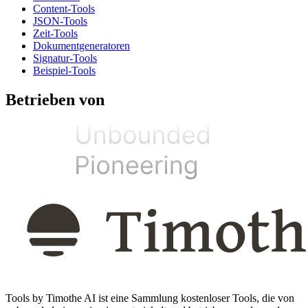
Content-Tools
JSON-Tools
Zeit-Tools
Dokumentgeneratoren
Signatur-Tools
Beispiel-Tools
Betrieben von
Tools by Timothe AI ist eine Sammlung kostenloser Tools, die von