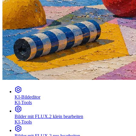
KI-Bildeditor
KI-Tools
Bilder mit FLUX.2 klein bearbeiten
KI-Tools
Bilder mit FLUX.2 pro bearbeiten