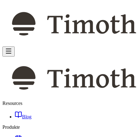
Resources
Blog
Produkte