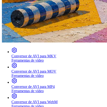
Conversor de AVI para MKV
Ferramentas de vídeo
Conversor de AVI para MOV
Ferramentas de vídeo
Conversor de AVI para MP4
Ferramentas de vídeo
Conversor de AVI para WebM
Ferramentas de vídeo