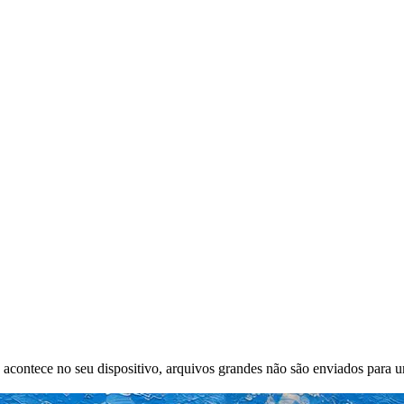
 acontece no seu dispositivo, arquivos grandes não são enviados para 