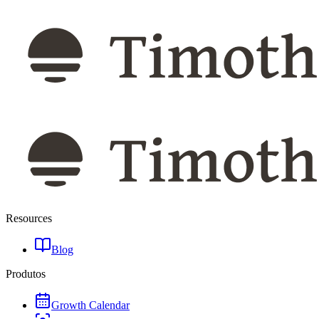
Resources
Blog
Produtos
Growth Calendar