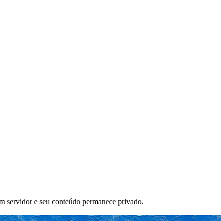
um servidor e seu conteúdo permanece privado.