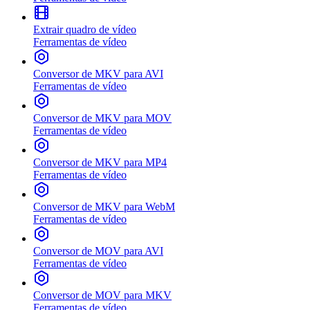
Extrair quadro de vídeo
Ferramentas de vídeo
Conversor de MKV para AVI
Ferramentas de vídeo
Conversor de MKV para MOV
Ferramentas de vídeo
Conversor de MKV para MP4
Ferramentas de vídeo
Conversor de MKV para WebM
Ferramentas de vídeo
Conversor de MOV para AVI
Ferramentas de vídeo
Conversor de MOV para MKV
Ferramentas de vídeo